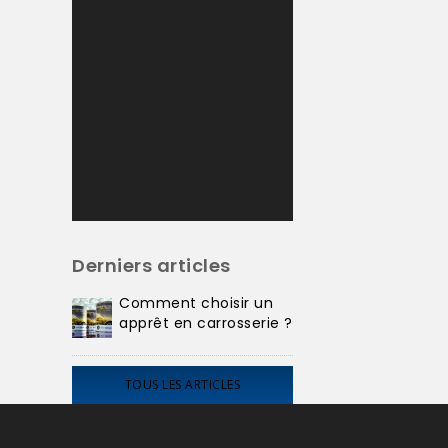
Derniers articles
Comment choisir un
apprêt en carrosserie ?
TOUS LES ARTICLES