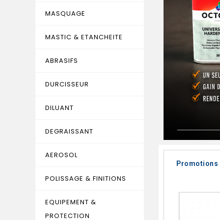
MASQUAGE
MASTIC & ETANCHEITE
ABRASIFS
DURCISSEUR
DILUANT
DEGRAISSANT
AEROSOL
Promotions
POLISSAGE & FINITIONS
EQUIPEMENT &
PROTECTION