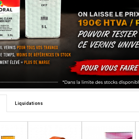
Liquidations