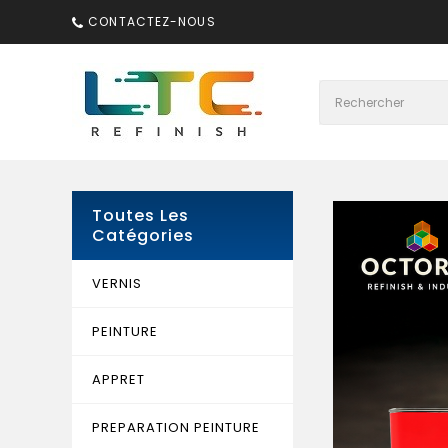
CONTACTEZ-NOUS
Toutes Les
Catégories
VERNIS
PEINTURE
APPRET
PREPARATION PEINTURE