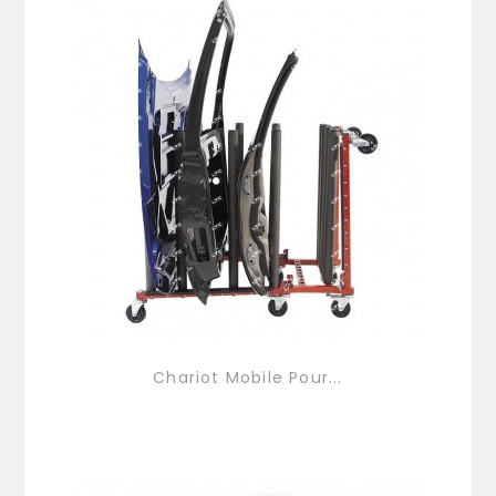
Chariot Mobile Pour...