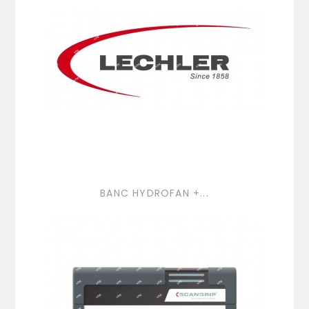
BANC HYDROFAN +...