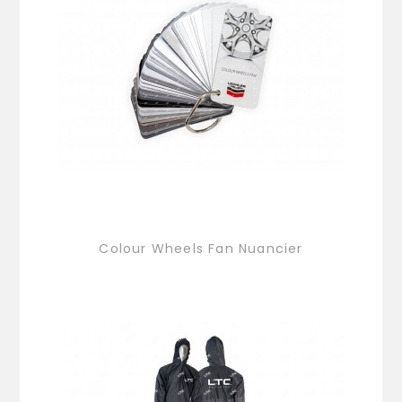
Colour Wheels Fan Nuancier