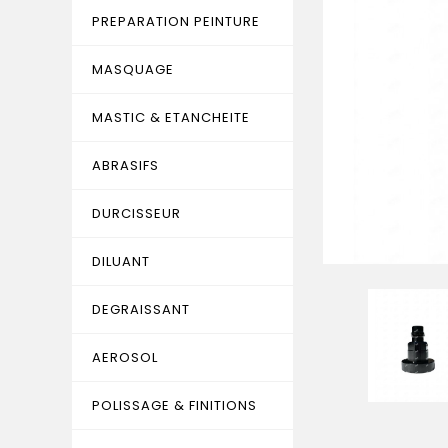
PREPARATION PEINTURE
MASQUAGE
MASTIC & ETANCHEITE
ABRASIFS
DURCISSEUR
DILUANT
DEGRAISSANT
AEROSOL
POLISSAGE & FINITIONS