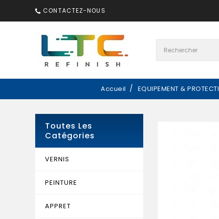
CONTACTEZ-NOUS
Accueil
EQUIPEMENT & PROTECT
Toutes Les
Catégories
VERNIS
PEINTURE
APPRET