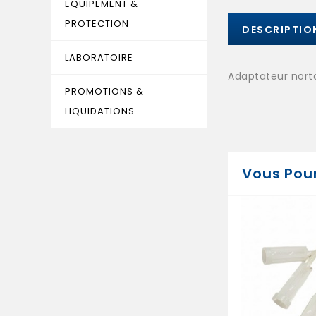
EQUIPEMENT &
PROTECTION
DESCRIPTIO
LABORATOIRE
Adaptateur nort
PROMOTIONS &
LIQUIDATIONS
Vous Pour