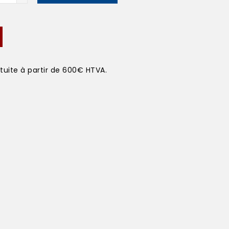
atuite à partir de 600€ HTVA.