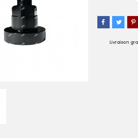
Livraison gr