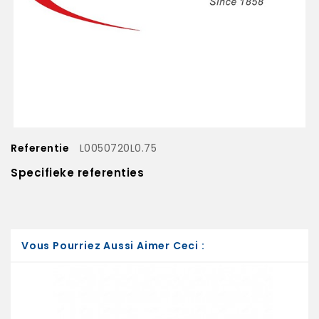
Referentie
L0050720L0.75
Specifieke referenties
Vous Pourriez Aussi Aimer Ceci :