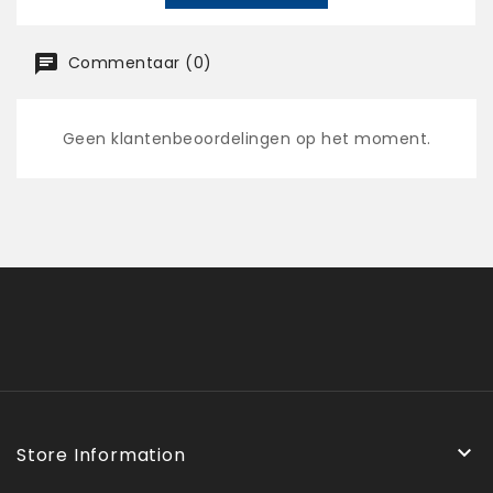
Commentaar (0)
Geen klantenbeoordelingen op het moment.

Store Information