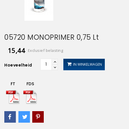
05720 MONOPRIMER 0,75 Lt
15,44
Exclusief belasting
IN WINKELWAGEN
Hoeveelheid
FT
FDS