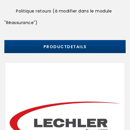
Politique retours (à modifier dans le module
"Réassurance")
PRODUCTDETAILS